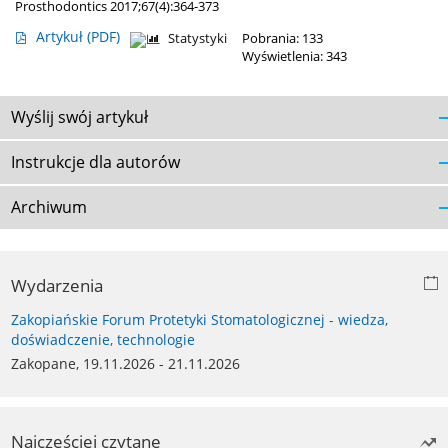
Prosthodontics 2017;67(4):364-373
Artykuł
(PDF)
Statystyki
Pobrania: 133
Wyświetlenia: 343
Wyślij swój artykuł
Instrukcje dla autorów
Archiwum
Wydarzenia
Zakopiańskie Forum Protetyki Stomatologicznej - wiedza,
doświadczenie, technologie
Zakopane, 19.11.2026 - 21.11.2026
Najczęściej czytane