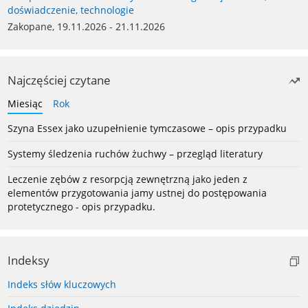
doświadczenie, technologie
Zakopane, 19.11.2026 - 21.11.2026
Najczęściej czytane
Miesiąc
Rok
Szyna Essex jako uzupełnienie tymczasowe – opis przypadku
Systemy śledzenia ruchów żuchwy – przegląd literatury
Leczenie zębów z resorpcją zewnętrzną jako jeden z
elementów przygotowania jamy ustnej do postępowania
protetycznego - opis przypadku.
Indeksy
Indeks słów kluczowych