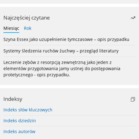
Najczęściej czytane
Miesiąc
Rok
Szyna Essex jako uzupełnienie tymczasowe – opis przypadku
Systemy śledzenia ruchów żuchwy – przegląd literatury
Leczenie zębów z resorpcją zewnętrzną jako jeden z
elementów przygotowania jamy ustnej do postępowania
protetycznego - opis przypadku.
Indeksy
Indeks słów kluczowych
Indeks dziedzin
Indeks autorów