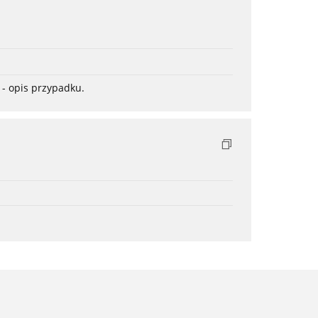
- opis przypadku.