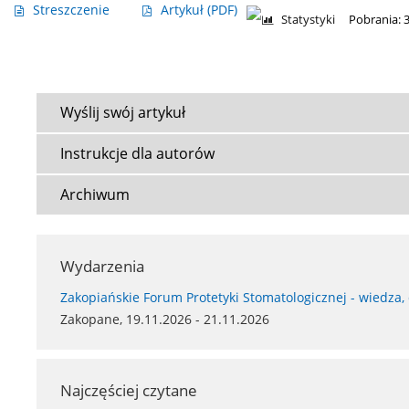
Streszczenie
Artykuł
(PDF)
Statystyki
Pobrania: 
Wyślij swój artykuł
Instrukcje dla autorów
Archiwum
Wydarzenia
Zakopiańskie Forum Protetyki Stomatologicznej - wiedza,
Zakopane, 19.11.2026 - 21.11.2026
Najczęściej czytane