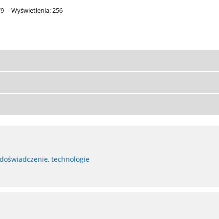
79
Wyświetlenia: 256
 doświadczenie, technologie