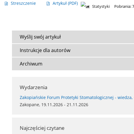
Streszczenie
Artykuł
(PDF)
Statystyki
Pobrania: 
Wyślij swój artykuł
Instrukcje dla autorów
Archiwum
Wydarzenia
Zakopiańskie Forum Protetyki Stomatologicznej - wiedza,
Zakopane, 19.11.2026 - 21.11.2026
Najczęściej czytane