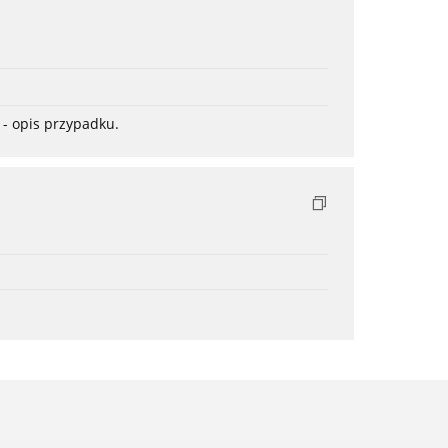
- opis przypadku.