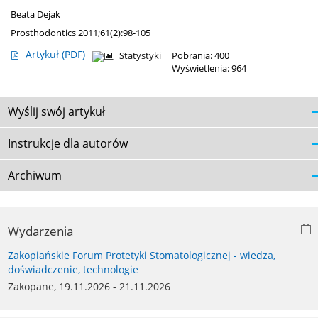
Beata Dejak
Prosthodontics 2011;61(2):98-105
Artykuł
(PDF)
Statystyki
Pobrania: 400
Wyświetlenia: 964
Wyślij swój artykuł
Instrukcje dla autorów
Archiwum
Wydarzenia
Zakopiańskie Forum Protetyki Stomatologicznej - wiedza,
doświadczenie, technologie
Zakopane, 19.11.2026 - 21.11.2026