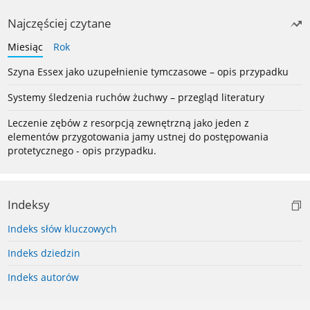
Najczęściej czytane
Miesiąc
Rok
Szyna Essex jako uzupełnienie tymczasowe – opis przypadku
Systemy śledzenia ruchów żuchwy – przegląd literatury
Leczenie zębów z resorpcją zewnętrzną jako jeden z
elementów przygotowania jamy ustnej do postępowania
protetycznego - opis przypadku.
Indeksy
Indeks słów kluczowych
Indeks dziedzin
Indeks autorów