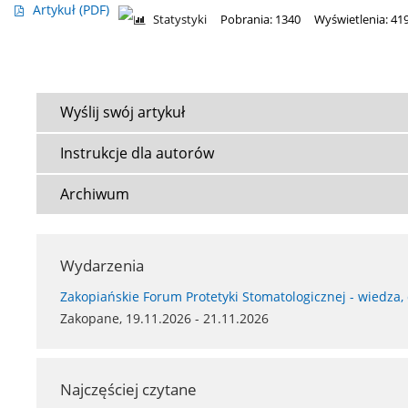
Artykuł
(PDF)
Statystyki
Pobrania: 1340
Wyświetlenia: 41
Wyślij swój artykuł
Instrukcje dla autorów
Archiwum
Wydarzenia
Zakopiańskie Forum Protetyki Stomatologicznej - wiedza,
Zakopane, 19.11.2026 - 21.11.2026
Najczęściej czytane