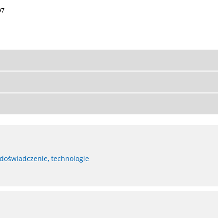
97
 doświadczenie, technologie