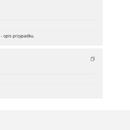
- opis przypadku.