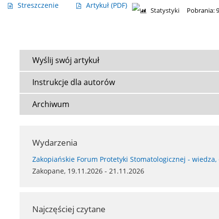
Streszczenie
Artykuł
(PDF)
Statystyki
Pobrania: 
Wyślij swój artykuł
Instrukcje dla autorów
Archiwum
Wydarzenia
Zakopiańskie Forum Protetyki Stomatologicznej - wiedza,
Zakopane, 19.11.2026 - 21.11.2026
Najczęściej czytane