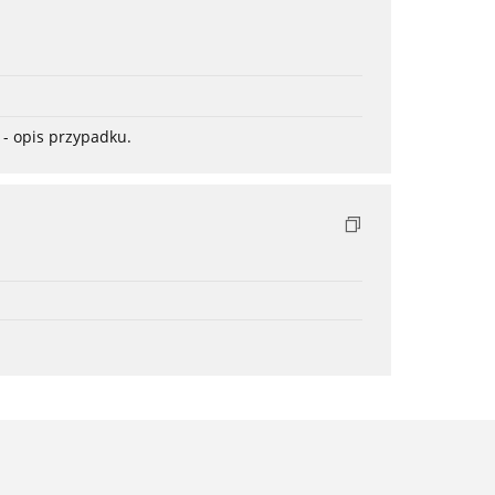
- opis przypadku.