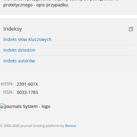
protetycznego - opis przypadku.
Indeksy
Indeks słów kluczowych
Indeks dziedzin
Indeks autorów
eISSN:
2391-601X
ISSN:
0033-1783
© 2006-2026 Journal hosting platform by
Bentus