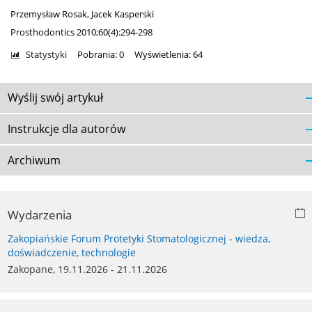
Przemysław Rosak
,
Jacek Kasperski
Prosthodontics 2010;60(4):294-298
Statystyki
Pobrania: 0
Wyświetlenia: 64
Wyślij swój artykuł
Instrukcje dla autorów
Archiwum
Wydarzenia
Zakopiańskie Forum Protetyki Stomatologicznej - wiedza,
doświadczenie, technologie
Zakopane, 19.11.2026 - 21.11.2026