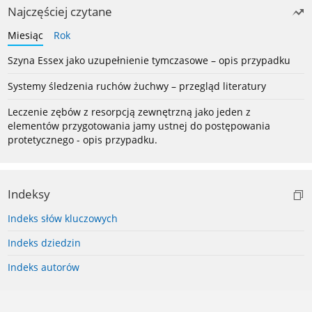
Najczęściej czytane
Miesiąc
Rok
Szyna Essex jako uzupełnienie tymczasowe – opis przypadku
Systemy śledzenia ruchów żuchwy – przegląd literatury
Leczenie zębów z resorpcją zewnętrzną jako jeden z
elementów przygotowania jamy ustnej do postępowania
protetycznego - opis przypadku.
Indeksy
Indeks słów kluczowych
Indeks dziedzin
Indeks autorów