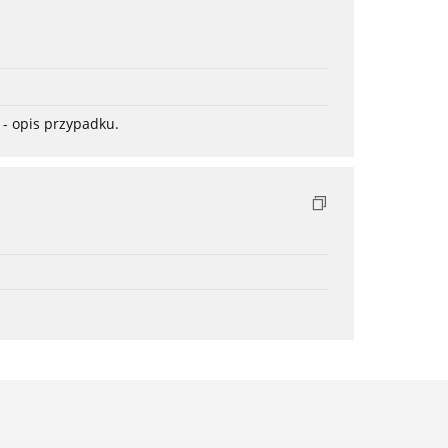
- opis przypadku.