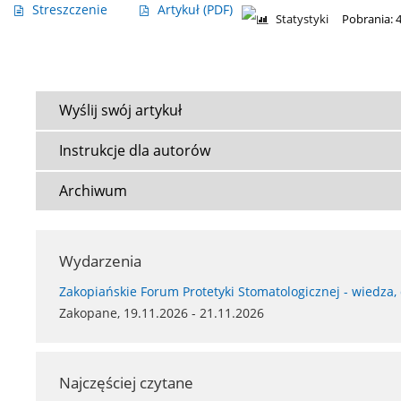
Streszczenie
Artykuł
(PDF)
Statystyki
Pobrania: 
Wyślij swój artykuł
Instrukcje dla autorów
Archiwum
Wydarzenia
Zakopiańskie Forum Protetyki Stomatologicznej - wiedza,
Zakopane, 19.11.2026 - 21.11.2026
Najczęściej czytane