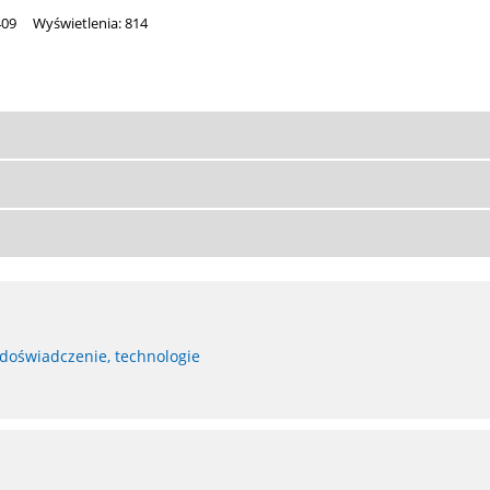
409
Wyświetlenia: 814
 doświadczenie, technologie