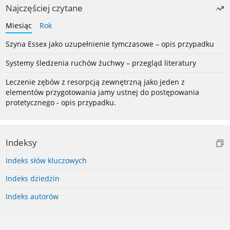
Najczęściej czytane
Miesiąc
Rok
Szyna Essex jako uzupełnienie tymczasowe – opis przypadku
Systemy śledzenia ruchów żuchwy – przegląd literatury
Leczenie zębów z resorpcją zewnętrzną jako jeden z
elementów przygotowania jamy ustnej do postępowania
protetycznego - opis przypadku.
Indeksy
Indeks słów kluczowych
Indeks dziedzin
Indeks autorów