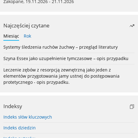
Zakopane, 19.11.2026 - 21.11.2026
Najczęściej czytane
Miesiąc
Rok
Systemy śledzenia ruchów żuchwy – przegląd literatury
Szyna Essex jako uzupełnienie tymczasowe – opis przypadku
Leczenie zębów z resorpcją zewnętrzną jako jeden z
elementów przygotowania jamy ustnej do postępowania
protetycznego - opis przypadku.
Indeksy
Indeks słów kluczowych
Indeks dziedzin