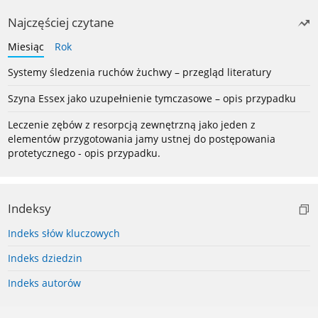
Najczęściej czytane
Miesiąc
Rok
Systemy śledzenia ruchów żuchwy – przegląd literatury
Szyna Essex jako uzupełnienie tymczasowe – opis przypadku
Leczenie zębów z resorpcją zewnętrzną jako jeden z
elementów przygotowania jamy ustnej do postępowania
protetycznego - opis przypadku.
Indeksy
Indeks słów kluczowych
Indeks dziedzin
Indeks autorów