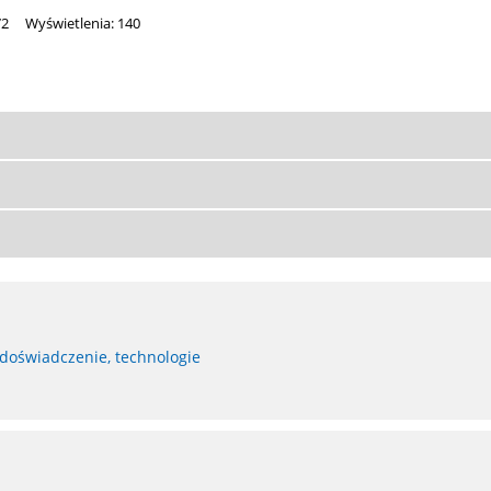
72
Wyświetlenia: 140
 doświadczenie, technologie