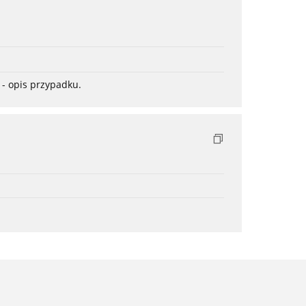
- opis przypadku.