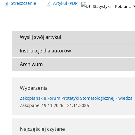
Streszczenie
Artykuł
(PDF)
Statystyki
Pobrania: 
Wyślij swój artykuł
Instrukcje dla autorów
Archiwum
Wydarzenia
Zakopiańskie Forum Protetyki Stomatologicznej - wiedza,
Zakopane, 19.11.2026 - 21.11.2026
Najczęściej czytane