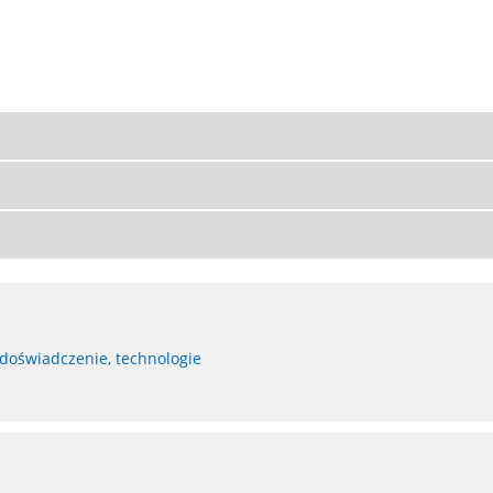
 doświadczenie, technologie