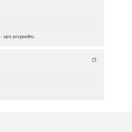
- opis przypadku.