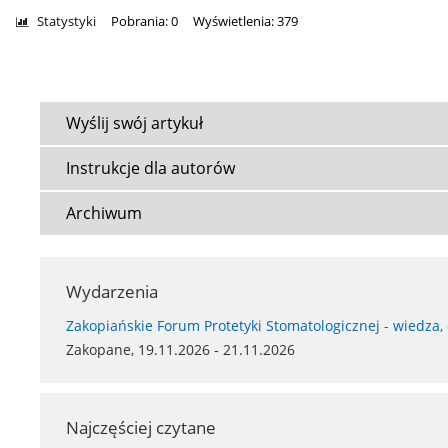
Statystyki
Pobrania: 0
Wyświetlenia: 379
Wyślij swój artykuł
Instrukcje dla autorów
Archiwum
Wydarzenia
Zakopiańskie Forum Protetyki Stomatologicznej - wiedza,
Zakopane, 19.11.2026 - 21.11.2026
Najczęściej czytane