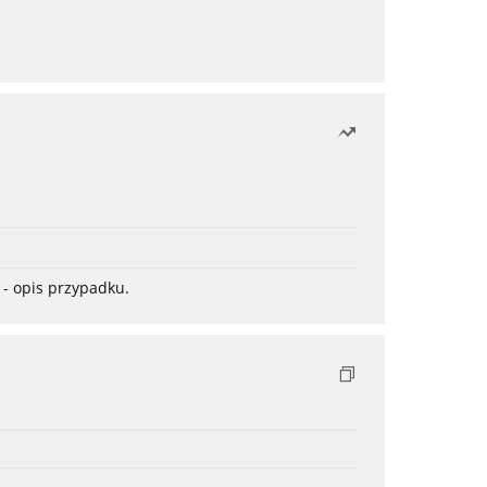
- opis przypadku.