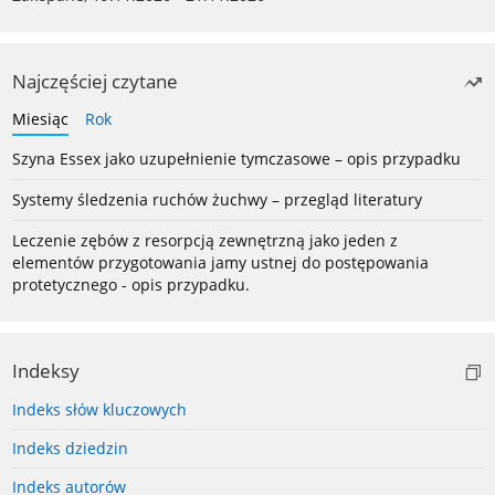
Najczęściej czytane
Miesiąc
Rok
Szyna Essex jako uzupełnienie tymczasowe – opis przypadku
Systemy śledzenia ruchów żuchwy – przegląd literatury
Leczenie zębów z resorpcją zewnętrzną jako jeden z
elementów przygotowania jamy ustnej do postępowania
protetycznego - opis przypadku.
Indeksy
Indeks słów kluczowych
Indeks dziedzin
Indeks autorów