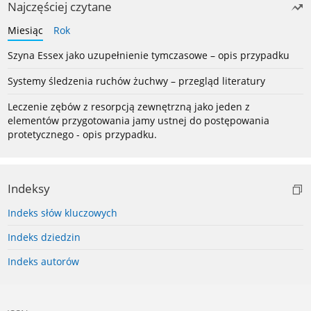
Najczęściej czytane
Miesiąc
Rok
Szyna Essex jako uzupełnienie tymczasowe – opis przypadku
Systemy śledzenia ruchów żuchwy – przegląd literatury
Leczenie zębów z resorpcją zewnętrzną jako jeden z
elementów przygotowania jamy ustnej do postępowania
protetycznego - opis przypadku.
Indeksy
Indeks słów kluczowych
Indeks dziedzin
Indeks autorów