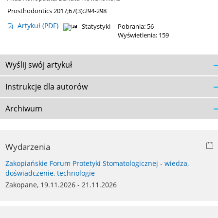
Prosthodontics 2017;67(3):294-298
Artykuł
(PDF)
Statystyki
Pobrania: 56
Wyświetlenia: 159
Wyślij swój artykuł
Instrukcje dla autorów
Archiwum
Wydarzenia
Zakopiańskie Forum Protetyki Stomatologicznej - wiedza,
doświadczenie, technologie
Zakopane, 19.11.2026 - 21.11.2026