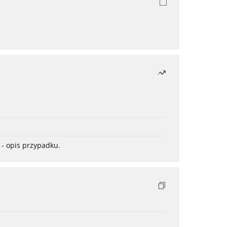
- opis przypadku.