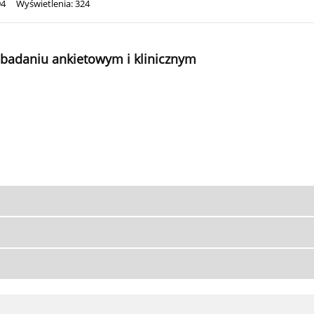
94
Wyświetlenia: 324
 badaniu ankietowym i klinicznym