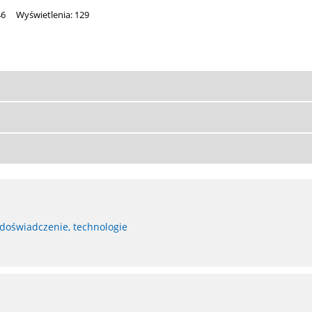
46
Wyświetlenia: 129
 doświadczenie, technologie