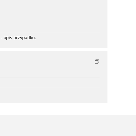
- opis przypadku.