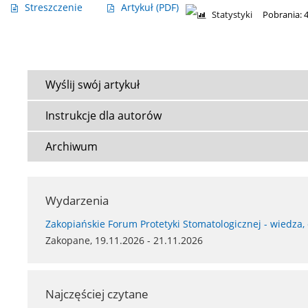
Streszczenie
Artykuł
(PDF)
Statystyki
Pobrania: 
Wyślij swój artykuł
Instrukcje dla autorów
Archiwum
Wydarzenia
Zakopiańskie Forum Protetyki Stomatologicznej - wiedza,
Zakopane, 19.11.2026 - 21.11.2026
Najczęściej czytane