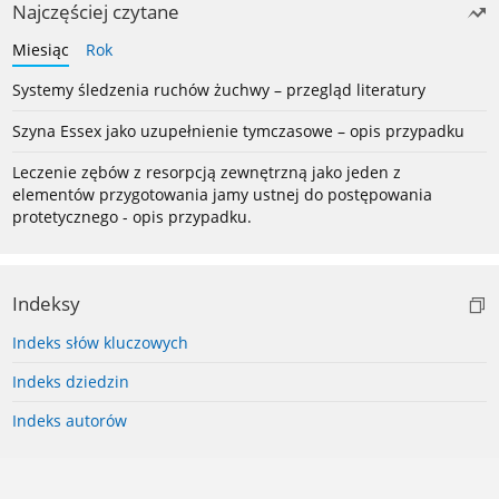
Najczęściej czytane
Miesiąc
Rok
Systemy śledzenia ruchów żuchwy – przegląd literatury
Szyna Essex jako uzupełnienie tymczasowe – opis przypadku
Leczenie zębów z resorpcją zewnętrzną jako jeden z
elementów przygotowania jamy ustnej do postępowania
protetycznego - opis przypadku.
Indeksy
Indeks słów kluczowych
Indeks dziedzin
Indeks autorów