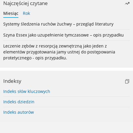
Najczęściej czytane
Miesiąc
Rok
Systemy śledzenia ruchów żuchwy – przegląd literatury
Szyna Essex jako uzupełnienie tymczasowe – opis przypadku
Leczenie zębów z resorpcją zewnętrzną jako jeden z
elementów przygotowania jamy ustnej do postępowania
protetycznego - opis przypadku.
Indeksy
Indeks słów kluczowych
Indeks dziedzin
Indeks autorów