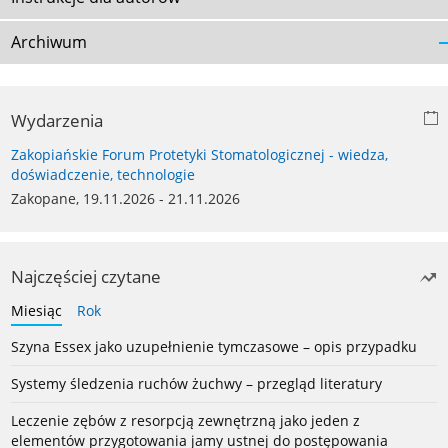
Archiwum
Wydarzenia
Zakopiańskie Forum Protetyki Stomatologicznej - wiedza,
doświadczenie, technologie
Zakopane, 19.11.2026 - 21.11.2026
Najczęściej czytane
Miesiąc
Rok
Szyna Essex jako uzupełnienie tymczasowe – opis przypadku
Systemy śledzenia ruchów żuchwy – przegląd literatury
Leczenie zębów z resorpcją zewnętrzną jako jeden z
elementów przygotowania jamy ustnej do postępowania