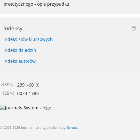
protetycznego - opis przypadku.
Indeksy
Indeks słów kluczowych
Indeks dziedzin
Indeks autorów
eISSN:
2391-601X
ISSN:
0033-1783
© 2006-2026 Journal hosting platform by
Bentus