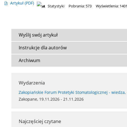
Artykuł
(PDF)
Statystyki
Pobrania: 573
Wyświetlenia: 140
Wyślij swój artykuł
Instrukcje dla autorów
Archiwum
Wydarzenia
Zakopiańskie Forum Protetyki Stomatologicznej - wiedza,
Zakopane, 19.11.2026 - 21.11.2026
Najczęściej czytane