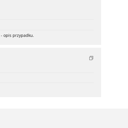
- opis przypadku.