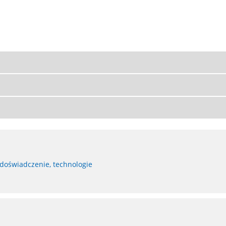
1
 doświadczenie, technologie