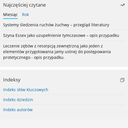
Najczęściej czytane
Miesiąc
Rok
Systemy śledzenia ruchów żuchwy – przegląd literatury
Szyna Essex jako uzupełnienie tymczasowe – opis przypadku
Leczenie zębów z resorpcją zewnętrzną jako jeden z
elementów przygotowania jamy ustnej do postępowania
protetycznego - opis przypadku.
Indeksy
Indeks słów kluczowych
Indeks dziedzin
Indeks autorów