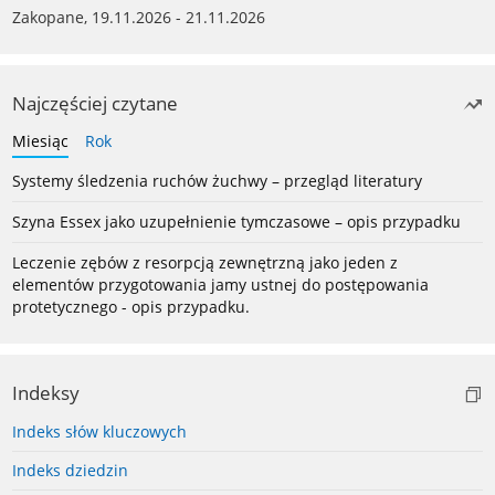
Zakopane, 19.11.2026 - 21.11.2026
Najczęściej czytane
Miesiąc
Rok
Systemy śledzenia ruchów żuchwy – przegląd literatury
Szyna Essex jako uzupełnienie tymczasowe – opis przypadku
Leczenie zębów z resorpcją zewnętrzną jako jeden z
elementów przygotowania jamy ustnej do postępowania
protetycznego - opis przypadku.
Indeksy
Indeks słów kluczowych
Indeks dziedzin