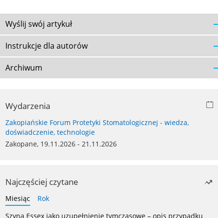
Wyślij swój artykuł
Instrukcje dla autorów
Archiwum
Wydarzenia
Zakopiańskie Forum Protetyki Stomatologicznej - wiedza,
doświadczenie, technologie
Zakopane, 19.11.2026 - 21.11.2026
Najczęściej czytane
Miesiąc
Rok
Szyna Essex jako uzupełnienie tymczasowe – opis przypadku