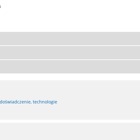
3
 doświadczenie, technologie