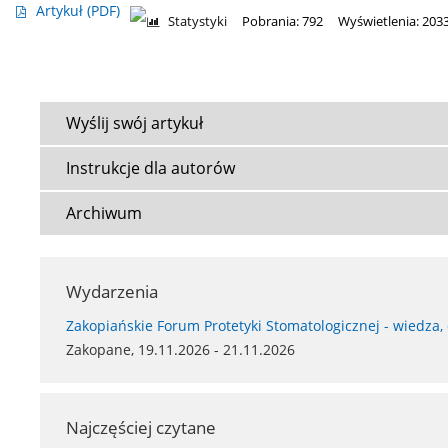
Artykuł
(PDF)
Statystyki
Pobrania: 792
Wyświetlenia: 203
Wyślij swój artykuł
Instrukcje dla autorów
Archiwum
Wydarzenia
Zakopiańskie Forum Protetyki Stomatologicznej - wiedza,
Zakopane, 19.11.2026 - 21.11.2026
Najczęściej czytane