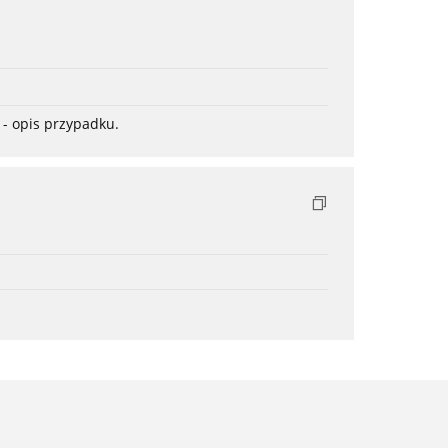
- opis przypadku.