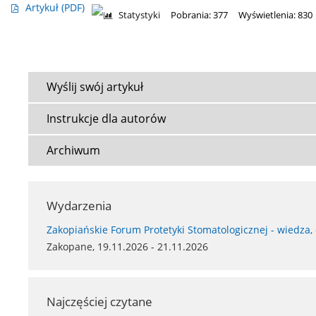
Artykuł
(PDF)
Statystyki
Pobrania: 377
Wyświetlenia: 830
Wyślij swój artykuł
Instrukcje dla autorów
Archiwum
Wydarzenia
Zakopiańskie Forum Protetyki Stomatologicznej - wiedza,
Zakopane, 19.11.2026 - 21.11.2026
Najczęściej czytane