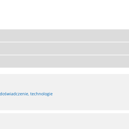
 doświadczenie, technologie