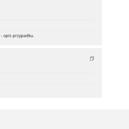
- opis przypadku.