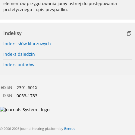
elementów przygotowania jamy ustnej do postępowania
protetycznego - opis przypadku.
Indeksy
Indeks słów kluczowych
Indeks dziedzin
Indeks autorów
eISSN:
2391-601X
ISSN:
0033-1783
© 2006-2026 Journal hosting platform by
Bentus