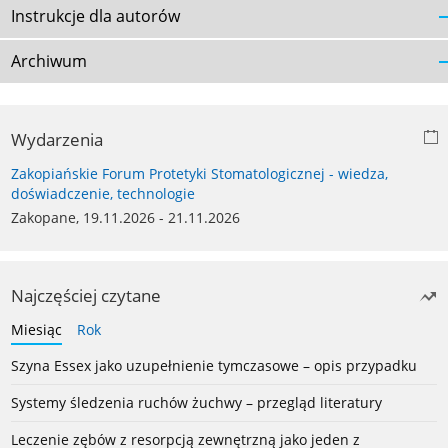
Instrukcje dla autorów
Archiwum
Wydarzenia
Zakopiańskie Forum Protetyki Stomatologicznej - wiedza,
doświadczenie, technologie
Zakopane, 19.11.2026 - 21.11.2026
Najczęściej czytane
Miesiąc
Rok
Szyna Essex jako uzupełnienie tymczasowe – opis przypadku
Systemy śledzenia ruchów żuchwy – przegląd literatury
Leczenie zębów z resorpcją zewnętrzną jako jeden z