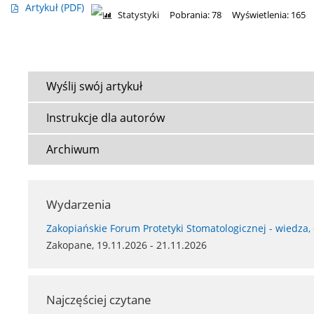
Artykuł
(PDF)
Statystyki
Pobrania: 78
Wyświetlenia: 165
Wyślij swój artykuł
Instrukcje dla autorów
Archiwum
Wydarzenia
Zakopiańskie Forum Protetyki Stomatologicznej - wiedza,
Zakopane, 19.11.2026 - 21.11.2026
Najczęściej czytane