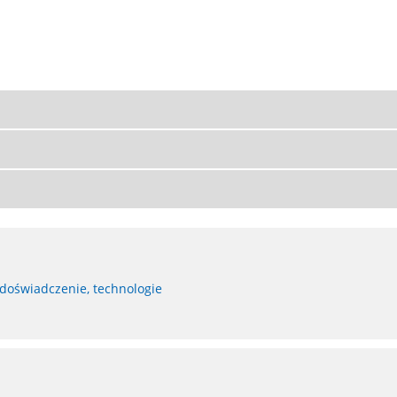
 doświadczenie, technologie