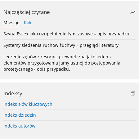
Najczęściej czytane
Miesiąc
Rok
Szyna Essex jako uzupełnienie tymczasowe – opis przypadku
Systemy śledzenia ruchów żuchwy – przegląd literatury
Leczenie zębów z resorpcją zewnętrzną jako jeden z
elementów przygotowania jamy ustnej do postępowania
protetycznego - opis przypadku.
Indeksy
Indeks słów kluczowych
Indeks dziedzin
Indeks autorów