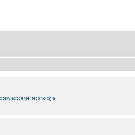
 doświadczenie, technologie