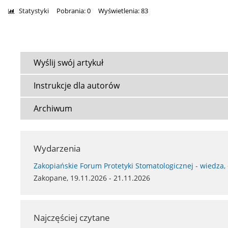
Statystyki
Pobrania: 0
Wyświetlenia: 83
Wyślij swój artykuł
Instrukcje dla autorów
Archiwum
Wydarzenia
Zakopiańskie Forum Protetyki Stomatologicznej - wiedza,
Zakopane, 19.11.2026 - 21.11.2026
Najczęściej czytane