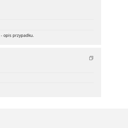
- opis przypadku.