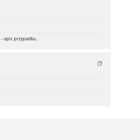
- opis przypadku.