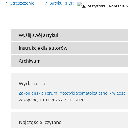
Streszczenie
Artykuł
(PDF)
Statystyki
Pobrania: 
Wyślij swój artykuł
Instrukcje dla autorów
Archiwum
Wydarzenia
Zakopiańskie Forum Protetyki Stomatologicznej - wiedza,
Zakopane, 19.11.2026 - 21.11.2026
Najczęściej czytane