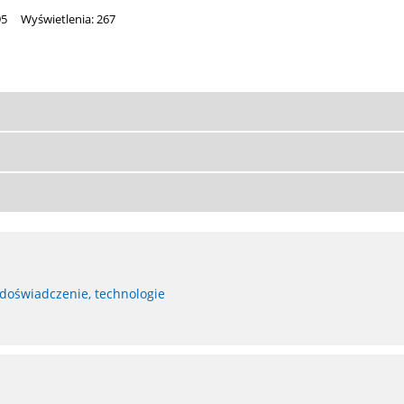
95
Wyświetlenia: 267
 doświadczenie, technologie