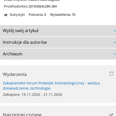
Prosthodontics 2010;60(4):280-284
Statystyki
Pobrania: 0
Wyświetlenia: 70
Wyślij swój artykuł
Instrukcje dla autorów
Archiwum
Wydarzenia
Zakopiańskie Forum Protetyki Stomatologicznej - wiedza,
doświadczenie, technologie
Zakopane, 19.11.2026 - 21.11.2026
Najczęściej czytane