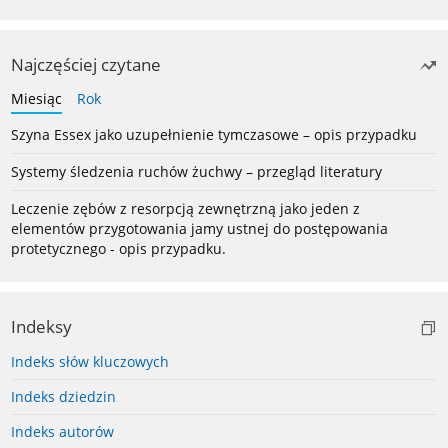
Najczęściej czytane
Miesiąc
Rok
Szyna Essex jako uzupełnienie tymczasowe – opis przypadku
Systemy śledzenia ruchów żuchwy – przegląd literatury
Leczenie zębów z resorpcją zewnętrzną jako jeden z
elementów przygotowania jamy ustnej do postępowania
protetycznego - opis przypadku.
Indeksy
Indeks słów kluczowych
Indeks dziedzin
Indeks autorów