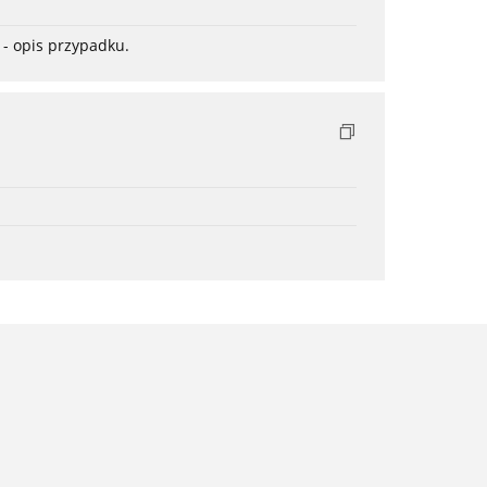
- opis przypadku.