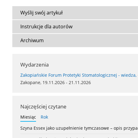
Wyślij swój artykuł
Instrukcje dla autorów
Archiwum
Wydarzenia
Zakopiańskie Forum Protetyki Stomatologicznej - wiedza,
Zakopane, 19.11.2026 - 21.11.2026
Najczęściej czytane
Miesiąc
Rok
Szyna Essex jako uzupełnienie tymczasowe – opis przyp