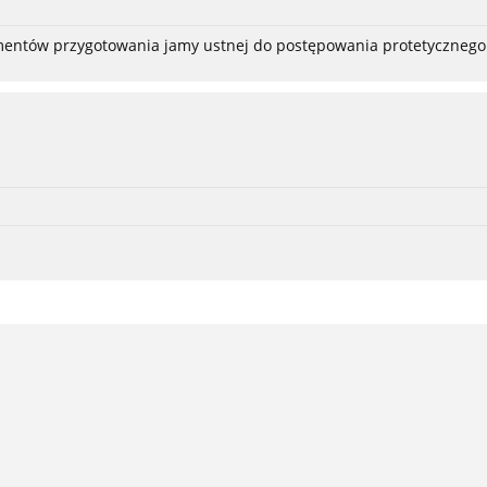
ementów przygotowania jamy ustnej do postępowania protetycznego 