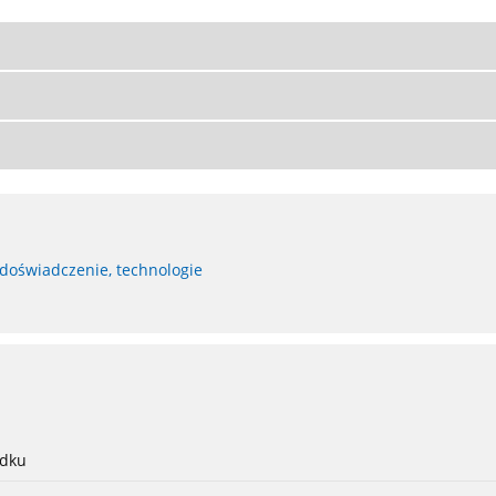
 doświadczenie, technologie
adku