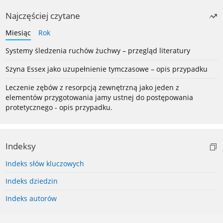
Najczęściej czytane
Miesiąc
Rok
Systemy śledzenia ruchów żuchwy – przegląd literatury
Szyna Essex jako uzupełnienie tymczasowe – opis przypadku
Leczenie zębów z resorpcją zewnętrzną jako jeden z
elementów przygotowania jamy ustnej do postępowania
protetycznego - opis przypadku.
Indeksy
Indeks słów kluczowych
Indeks dziedzin
Indeks autorów