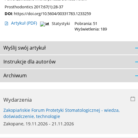
Prosthodontics 2017;67(1):28-37
DOI
:
https://doi.org/10.5604/00331783.1233259
Artykuł
(PDF)
Statystyki
Pobrania: 51
Wyświetlenia: 189
Wyślij swój artykuł
Instrukcje dla autorów
Archiwum
Wydarzenia
Zakopiańskie Forum Protetyki Stomatologicznej - wiedza,
doświadczenie, technologie
Zakopane, 19.11.2026 - 21.11.2026