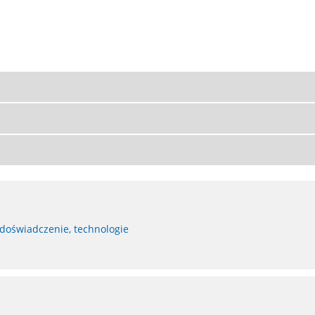
 doświadczenie, technologie