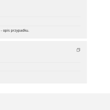
- opis przypadku.