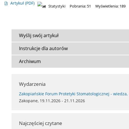
Artykuł
(PDF)
Statystyki
Pobrania: 51
Wyświetlenia: 189
Wyślij swój artykuł
Instrukcje dla autorów
Archiwum
Wydarzenia
Zakopiańskie Forum Protetyki Stomatologicznej - wiedza,
Zakopane, 19.11.2026 - 21.11.2026
Najczęściej czytane