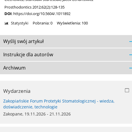
Prosthodontics 2012;62(2):128-135
DOI
:
https://doi.org/10.5604/.1011892
Statystyki
Pobrania: 0
Wyświetlenia: 100
Wyślij swój artykuł
Instrukcje dla autorów
Archiwum
Wydarzenia
Zakopiańskie Forum Protetyki Stomatologicznej - wiedza,
doświadczenie, technologie
Zakopane, 19.11.2026 - 21.11.2026