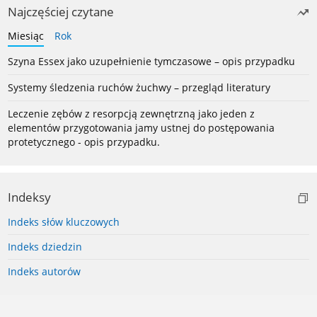
Najczęściej czytane
Miesiąc
Rok
Szyna Essex jako uzupełnienie tymczasowe – opis przypadku
Systemy śledzenia ruchów żuchwy – przegląd literatury
Leczenie zębów z resorpcją zewnętrzną jako jeden z
elementów przygotowania jamy ustnej do postępowania
protetycznego - opis przypadku.
Indeksy
Indeks słów kluczowych
Indeks dziedzin
Indeks autorów