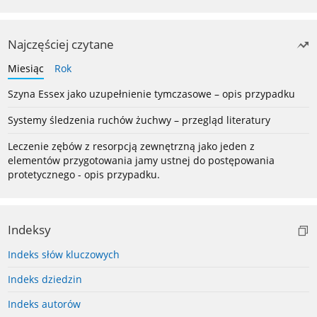
Najczęściej czytane
Miesiąc
Rok
Szyna Essex jako uzupełnienie tymczasowe – opis przypadku
Systemy śledzenia ruchów żuchwy – przegląd literatury
Leczenie zębów z resorpcją zewnętrzną jako jeden z
elementów przygotowania jamy ustnej do postępowania
protetycznego - opis przypadku.
Indeksy
Indeks słów kluczowych
Indeks dziedzin
Indeks autorów