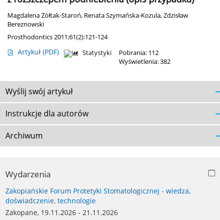
Magdalena Żółtak-Staroń
,
Renata Szymańska-Kozula
,
Zdzisław
Bereznowski
Prosthodontics 2011;61(2):121-124
Artykuł
(PDF)
Statystyki
Pobrania: 112
Wyświetlenia: 382
Wyślij swój artykuł
Instrukcje dla autorów
Archiwum
Wydarzenia
Zakopiańskie Forum Protetyki Stomatologicznej - wiedza,
doświadczenie, technologie
Zakopane, 19.11.2026 - 21.11.2026