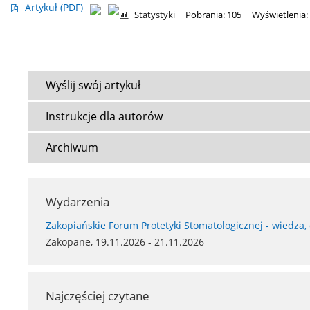
Artykuł
(PDF)
Statystyki
Pobrania: 105
Wyświetlenia:
Wyślij swój artykuł
Instrukcje dla autorów
Archiwum
Wydarzenia
Zakopiańskie Forum Protetyki Stomatologicznej - wiedza,
Zakopane, 19.11.2026 - 21.11.2026
Najczęściej czytane