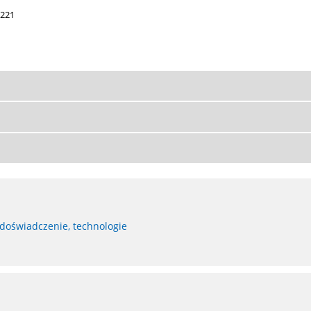
 221
 doświadczenie, technologie