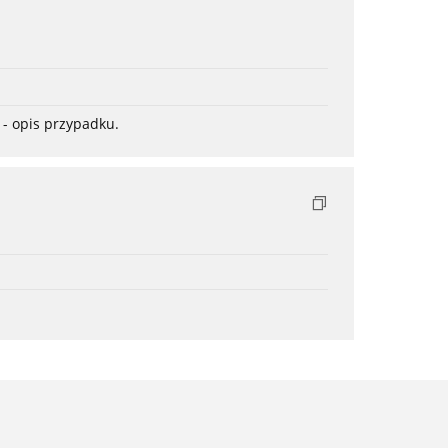
- opis przypadku.