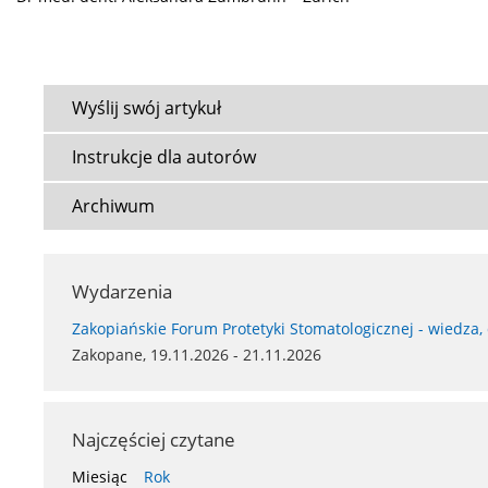
Wyślij swój artykuł
Instrukcje dla autorów
Archiwum
Wydarzenia
Zakopiańskie Forum Protetyki Stomatologicznej - wiedza,
Zakopane, 19.11.2026 - 21.11.2026
Najczęściej czytane
Miesiąc
Rok