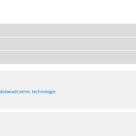
 doświadczenie, technologie