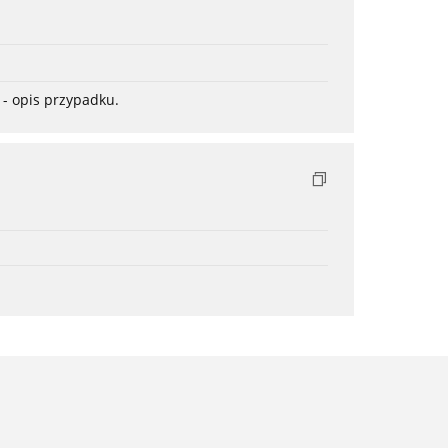
- opis przypadku.