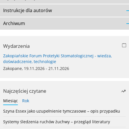
Instrukcje dla autorów
Archiwum
Wydarzenia
Zakopiańskie Forum Protetyki Stomatologicznej - wiedza,
doświadczenie, technologie
Zakopane, 19.11.2026 - 21.11.2026
Najczęściej czytane
Miesiąc
Rok
Szyna Essex jako uzupełnienie tymczasowe – opis przypadku
Systemy śledzenia ruchów żuchwy – przegląd literatury