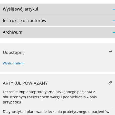
Wyślij swój artykuł
Instrukcje dla autorów
Archiwum
Udostępnij
Wyślij mailem
ARTYKUŁ POWIĄZANY
Leczenie implantoprotetyczne bezzębnego pacjenta z
obustronnym rozszczepem wargi i podniebienia – opis
przypadku
Diagnostyka i planowanie leczenia protetycznego u pacjentów