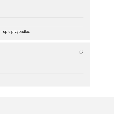
- opis przypadku.