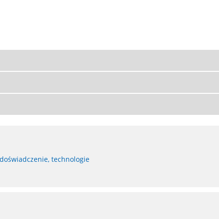
 doświadczenie, technologie