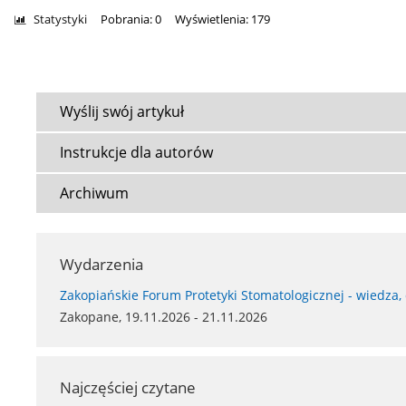
Statystyki
Pobrania: 0
Wyświetlenia: 179
Wyślij swój artykuł
Instrukcje dla autorów
Archiwum
Wydarzenia
Zakopiańskie Forum Protetyki Stomatologicznej - wiedza,
Zakopane, 19.11.2026 - 21.11.2026
Najczęściej czytane