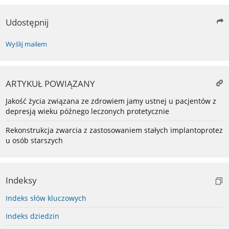
Udostępnij
Wyślij mailem
ARTYKUŁ POWIĄZANY
Jakość życia związana ze zdrowiem jamy ustnej u pacjentów z
depresją wieku późnego leczonych protetycznie
Rekonstrukcja zwarcia z zastosowaniem stałych implantoprotez
u osób starszych
Indeksy
Indeks słów kluczowych
Indeks dziedzin