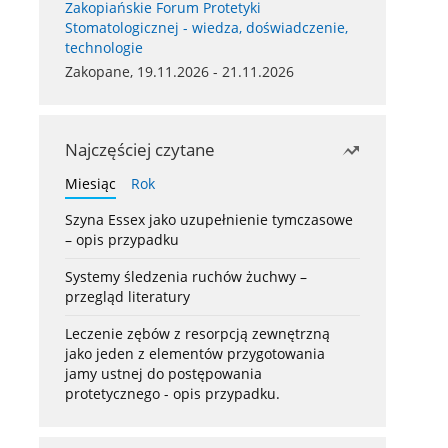
Zakopiańskie Forum Protetyki
Stomatologicznej - wiedza, doświadczenie,
technologie
Zakopane, 19.11.2026 - 21.11.2026
Najczęściej czytane
Miesiąc
Rok
Szyna Essex jako uzupełnienie tymczasowe
– opis przypadku
Systemy śledzenia ruchów żuchwy –
przegląd literatury
Leczenie zębów z resorpcją zewnętrzną
jako jeden z elementów przygotowania
jamy ustnej do postępowania
protetycznego - opis przypadku.