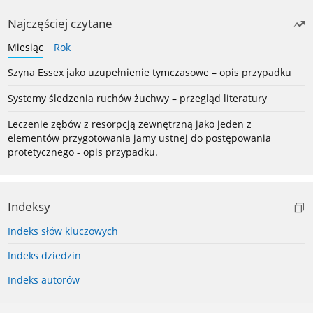
Najczęściej czytane
Miesiąc
Rok
Szyna Essex jako uzupełnienie tymczasowe – opis przypadku
Systemy śledzenia ruchów żuchwy – przegląd literatury
Leczenie zębów z resorpcją zewnętrzną jako jeden z
elementów przygotowania jamy ustnej do postępowania
protetycznego - opis przypadku.
Indeksy
Indeks słów kluczowych
Indeks dziedzin
Indeks autorów